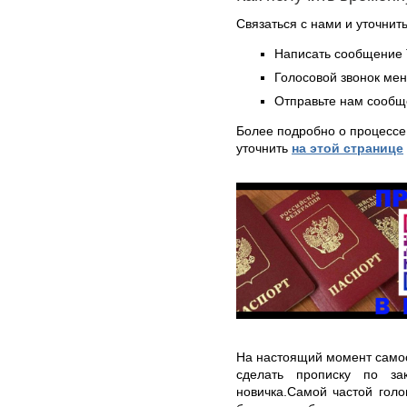
Связаться с нами и уточнить
Написать сообщение 
Голосовой звонок ме
Отправьте нам сообщ
Более подробно о процессе
уточнить
на этой странице
На настоящий момент самос
сделать прописку по за
новичка.Самой частой голо