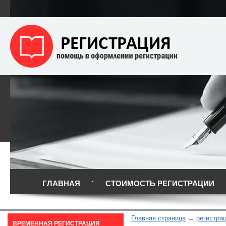
ГЛАВНАЯ
СТОИМОСТЬ РЕГИСТРАЦИИ
Главная страница
регистра
ВРЕМЕННАЯ РЕГИСТРАЦИЯ